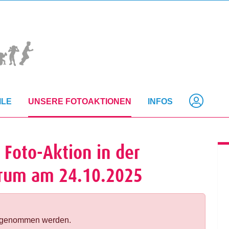
ILE
UNSERE FOTOAKTIONEN
INFOS
 Foto-Aktion in der
trum am 24.10.2025
orgenommen werden.