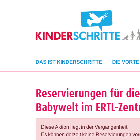
DAS IST KINDERSCHRITTE
DIE VORTE
Reservierungen für die
Babywelt im ERTL-Zen
Diese Aktion liegt in der Vergangenheit.
Es können derzeit keine Reservierungen v