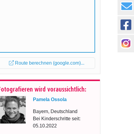
Route berechnen (google.com)...
Fotografieren wird voraussichtlich:
Pamela Ossola
Bayern, Deutschland
Bei Kinderschritte seit:
05.10.2022