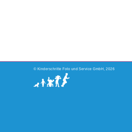
©
Kinderschritte Foto und Service GmbH, 2026