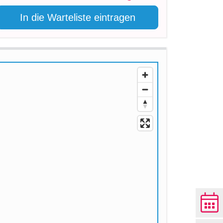
In die Warteliste eintragen