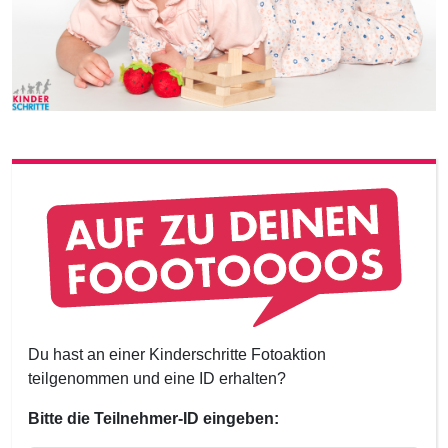
Du hast an einer Kinderschritte Fotoaktion
teilgenommen und eine ID erhalten?
Bitte die Teilnehmer-ID eingeben: