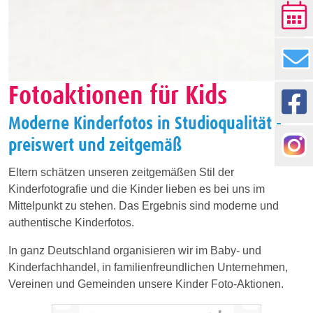
Fotoaktionen für Kids
Moderne Kinderfotos in Studioqualität -
preiswert und zeitgemäß
Eltern schätzen unseren zeitgemäßen Stil der
Kinderfotografie und die Kinder lieben es bei uns im
Mittelpunkt zu stehen. Das Ergebnis sind moderne und
authentische Kinderfotos.
In ganz Deutschland organisieren wir im Baby- und
Kinderfachhandel, in familienfreundlichen Unternehmen,
Vereinen und Gemeinden unsere Kinder Foto-Aktionen.