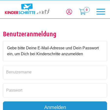
0
Benutzeranmeldung
Gebe bitte Deine E-Mail-Adresse und Dein Passwort
ein, um Dich bei Kinderschritte anzumelden
Benutzername
Passwort
Anmelden