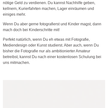
nötige Geld zu verdienen. Du kannst Nachhilfe geben,
kellnern, Kurierfahrten machen, Lager einräumen und
einiges mehr.
Wenn Du aber gerne fotografierst und Kinder magst, dann
mach doch bei Kinderschritte mit!
Perfekt natürlich, wenn Du eh etwas mit Fotografie,
Mediendesign oder Kunst studierst. Aber auch, wenn Du
bisher die Fotografie nur als ambitionierter Amateur
betreibst, kannst Du nach einer kostenlosen Schulung bei
uns mitmachen.