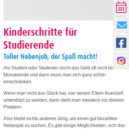
Kinderschritte für
Studierende
Toller Nebenjob, der Spaß macht!
Als Student oder Studentin reicht das Geld oft nicht bis zum
Monatsende und dann muss man sich ganz schön
einschränken.
Wenn man nicht das Glück hat, von seinen Eltern finanziell
unterstützt zu werden, dann steht man meistens vor diesem
Problem.
Also bleibt nichts anderes übrig, als einen gut bezahlten
Nebenjob zu suchen. Es gibt einige Möglichkeiten, sich das