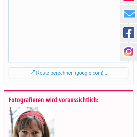
Route berechnen (google.com)...
Fotografieren wird voraussichtlich: