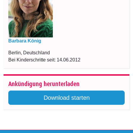
Barbara König
Berlin, Deutschland
Bei Kinderschritte seit: 14.06.2012
Ankündigung herunterladen
Download starten