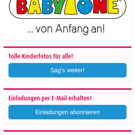
Tolle Kinderfotos für alle!
Sag’s weiter!
Einladungen per E-Mail erhalten!
Einladungen abonnieren