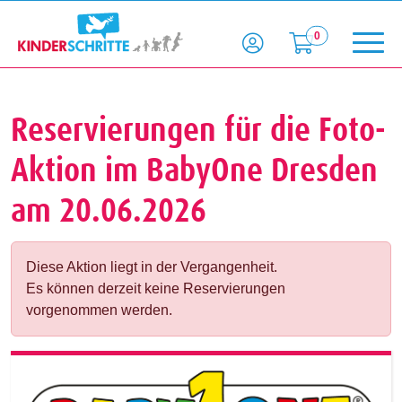
0
Reservierungen für die Foto-
Aktion im BabyOne Dresden
am 20.06.2026
Diese Aktion liegt in der Vergangenheit.
Es können derzeit keine Reservierungen
vorgenommen werden.