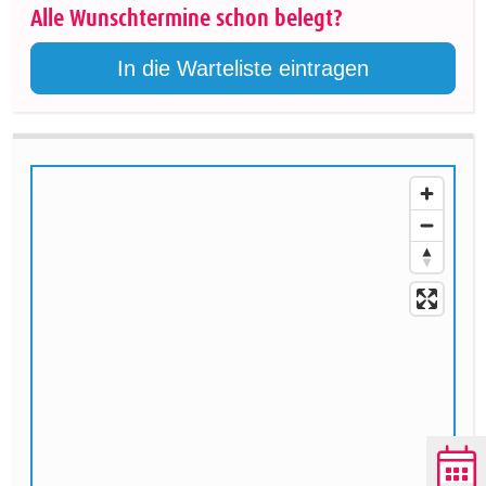
Alle Wunschtermine schon belegt?
In die Warteliste eintragen