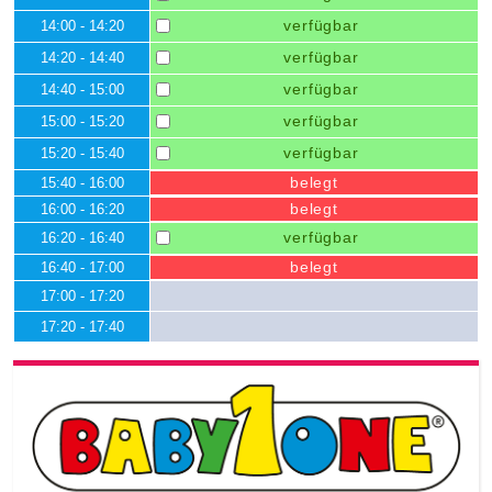
verfügbar
14:00 - 14:20
verfügbar
14:20 - 14:40
verfügbar
14:40 - 15:00
verfügbar
15:00 - 15:20
verfügbar
15:20 - 15:40
belegt
15:40 - 16:00
belegt
16:00 - 16:20
verfügbar
16:20 - 16:40
belegt
16:40 - 17:00
17:00 - 17:20
17:20 - 17:40