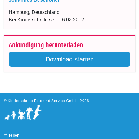
Hamburg, Deutschland
Bei Kinderschritte seit: 16.02.2012
Ankündigung herunterladen
Download starten
©
Kinderschritte Foto und Service GmbH, 2026
Teilen