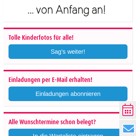
Tolle Kinderfotos für alle!
Sag’s weiter!
Einladungen per E-Mail erhalten!
Einladungen abonnieren
Alle Wunschtermine schon belegt?