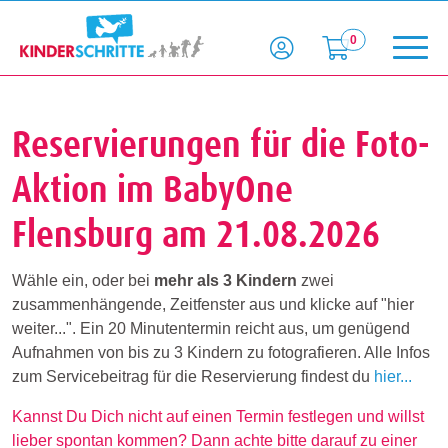
0
Reservierungen für die Foto-
Aktion im BabyOne
Flensburg am 21.08.2026
Wähle ein, oder bei
mehr als 3 Kindern
zwei
zusammenhängende, Zeitfenster aus und klicke auf "hier
weiter...". Ein 20 Minutentermin reicht aus, um genügend
Aufnahmen von bis zu 3 Kindern zu fotografieren. Alle Infos
zum Servicebeitrag für die Reservierung findest du
hier...
Kannst Du Dich nicht auf einen Termin festlegen und willst
lieber spontan kommen? Dann achte bitte darauf zu einer