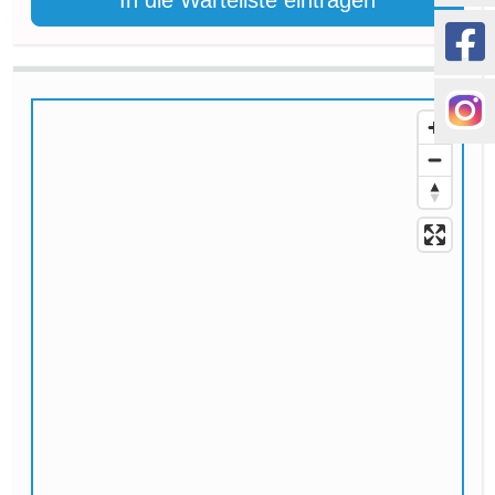
In die Warteliste eintragen