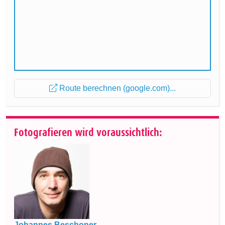
Route berechnen (google.com)...
Fotografieren wird voraussichtlich:
Johannes Beschoner