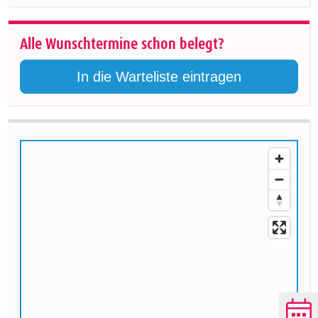
Alle Wunschtermine schon belegt?
In die Warteliste eintragen