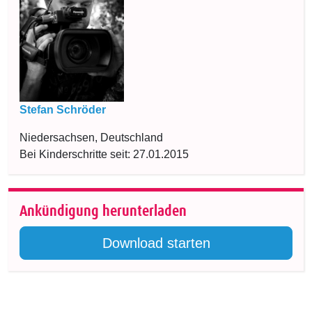
Stefan Schröder
Niedersachsen, Deutschland
Bei Kinderschritte seit: 27.01.2015
Ankündigung herunterladen
Download starten