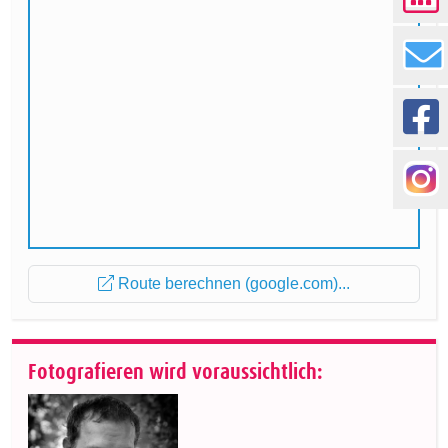
Route berechnen (google.com)...
Fotografieren wird voraussichtlich: