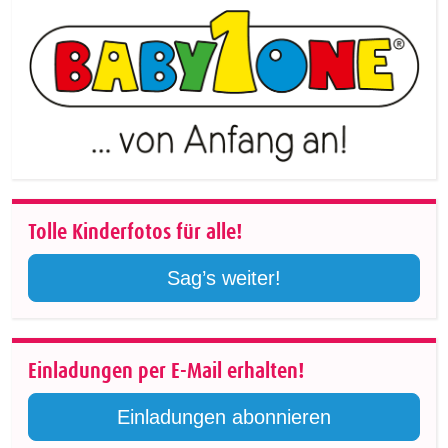
Tolle Kinderfotos für alle!
Sag’s weiter!
Einladungen per E-Mail erhalten!
Einladungen abonnieren