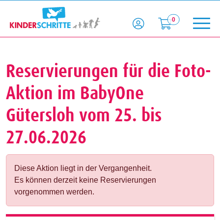
0
Reservierungen für die Foto-
Aktion im BabyOne
Gütersloh vom 25. bis
27.06.2026
Diese Aktion liegt in der Vergangenheit.
Es können derzeit keine Reservierungen
vorgenommen werden.